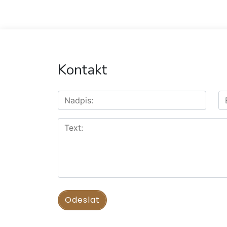
Kontakt