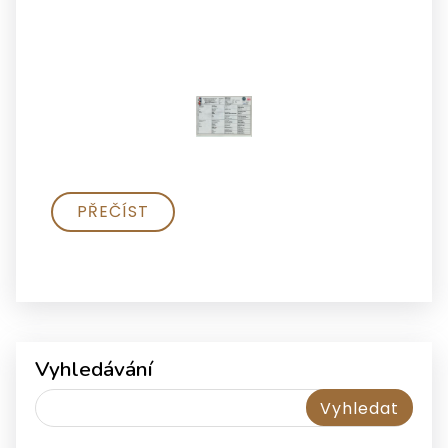
PŘEČÍST
Vyhledávání