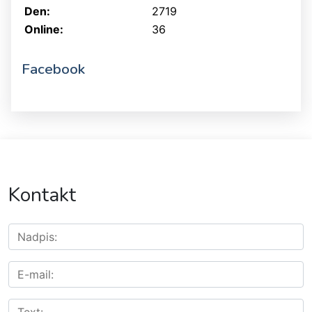
Den:
2719
Online:
36
Facebook
Kontakt