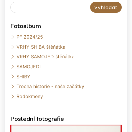
Fotoalbum
PF 2024/25
VRHY SHIBA štěňátka
VRHY SAMOJED štěňátka
SAMOJEDI
SHIBY
Trocha historie - naše začátky
Rodokmeny
Poslední fotografie