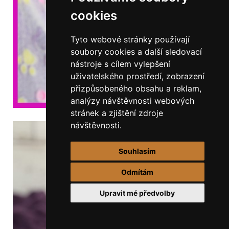
cookies
Tyto webové stránky používají
soubory cookies a další sledovací
nástroje s cílem vylepšení
uživatelského prostředí, zobrazení
přizpůsobeného obsahu a reklam,
analýzy návštěvnosti webových
stránek a zjištění zdroje
návštěvnosti.
Souhlasím
Odmítám
Upravit mé předvolby