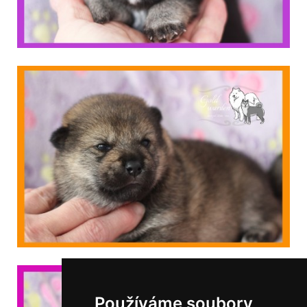
Používáme soubory