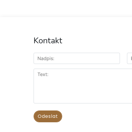
Kontakt