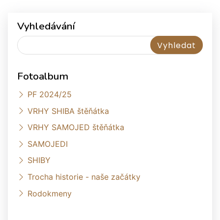
Vyhledávání
Fotoalbum
PF 2024/25
VRHY SHIBA štěňátka
VRHY SAMOJED štěňátka
SAMOJEDI
SHIBY
Trocha historie - naše začátky
Rodokmeny