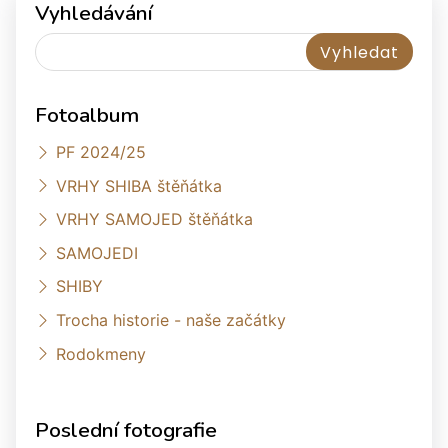
Vyhledávání
Fotoalbum
PF 2024/25
VRHY SHIBA štěňátka
VRHY SAMOJED štěňátka
SAMOJEDI
SHIBY
Trocha historie - naše začátky
Rodokmeny
Poslední fotografie