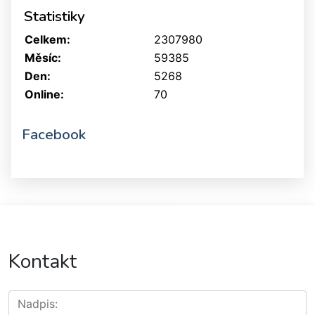
Statistiky
Celkem:
2307980
Měsíc:
59385
Den:
5268
Online:
70
Facebook
Kontakt