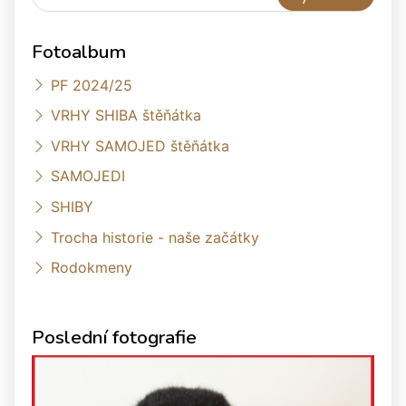
Fotoalbum
PF 2024/25
VRHY SHIBA štěňátka
VRHY SAMOJED štěňátka
SAMOJEDI
SHIBY
Trocha historie - naše začátky
Rodokmeny
Poslední fotografie