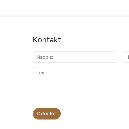
Kontakt