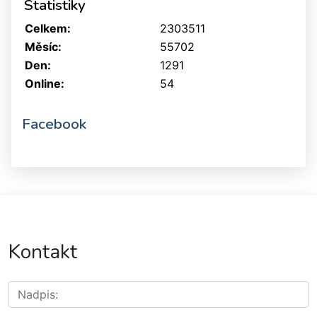
Statistiky
Celkem:
2303511
Měsíc:
55702
Den:
1291
Online:
54
Facebook
Kontakt