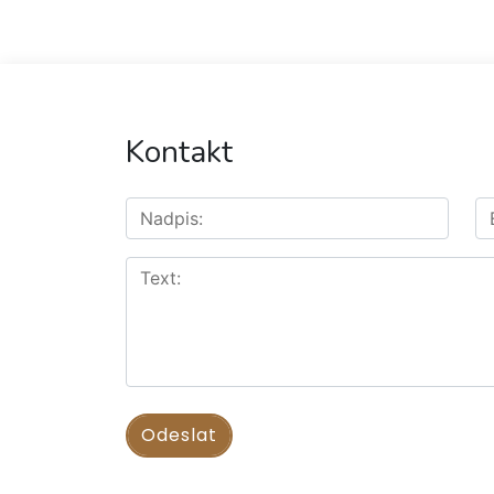
Kontakt