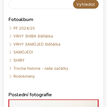
Fotoalbum
PF 2024/25
VRHY SHIBA štěňátka
VRHY SAMOJED štěňátka
SAMOJEDI
SHIBY
Trocha historie - naše začátky
Rodokmeny
Poslední fotografie