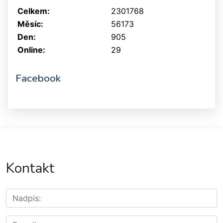
Celkem:
2301768
Měsíc:
56173
Den:
905
Online:
29
Facebook
Kontakt