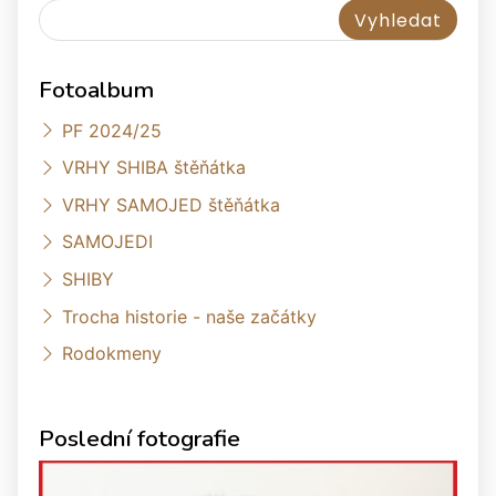
Fotoalbum
PF 2024/25
VRHY SHIBA štěňátka
VRHY SAMOJED štěňátka
SAMOJEDI
SHIBY
Trocha historie - naše začátky
Rodokmeny
Poslední fotografie