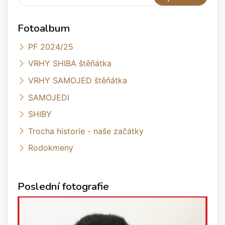
Fotoalbum
PF 2024/25
VRHY SHIBA štěňátka
VRHY SAMOJED štěňátka
SAMOJEDI
SHIBY
Trocha historie - naše začátky
Rodokmeny
Poslední fotografie