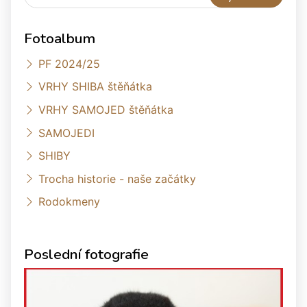
Fotoalbum
PF 2024/25
VRHY SHIBA štěňátka
VRHY SAMOJED štěňátka
SAMOJEDI
SHIBY
Trocha historie - naše začátky
Rodokmeny
Poslední fotografie