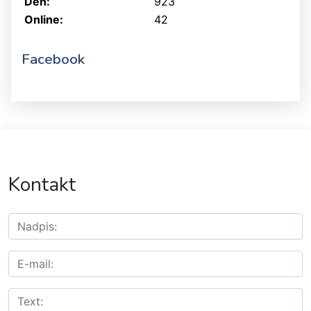
Den:
923
Online:
42
Facebook
Kontakt