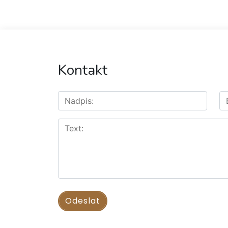
Kontakt