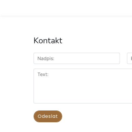
Kontakt