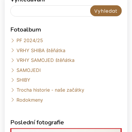
Fotoalbum
PF 2024/25
VRHY SHIBA štěňátka
VRHY SAMOJED štěňátka
SAMOJEDI
SHIBY
Trocha historie - naše začátky
Rodokmeny
Poslední fotografie