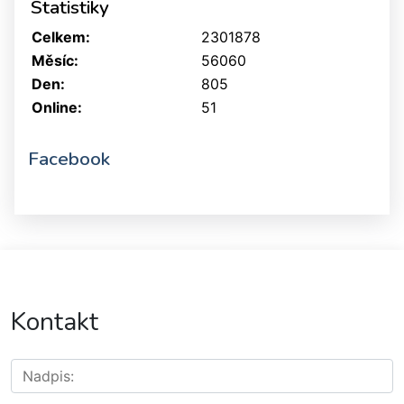
Statistiky
Celkem:
2301878
Měsíc:
56060
Den:
805
Online:
51
Facebook
Kontakt