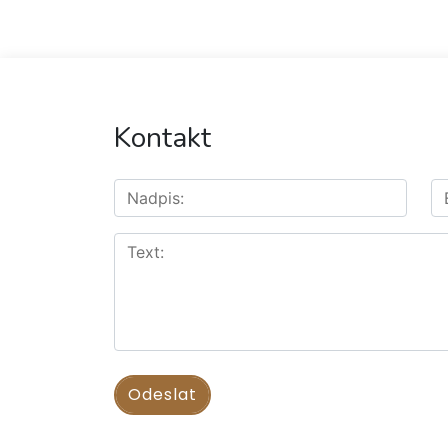
Kontakt