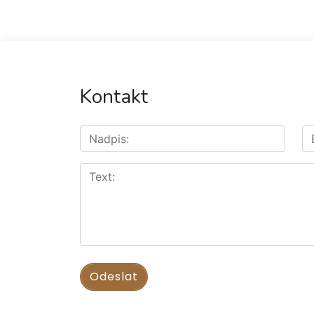
Kontakt