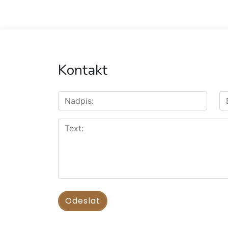
Kontakt