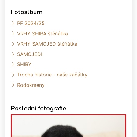
Fotoalbum
PF 2024/25
VRHY SHIBA štěňátka
VRHY SAMOJED štěňátka
SAMOJEDI
SHIBY
Trocha historie - naše začátky
Rodokmeny
Poslední fotografie