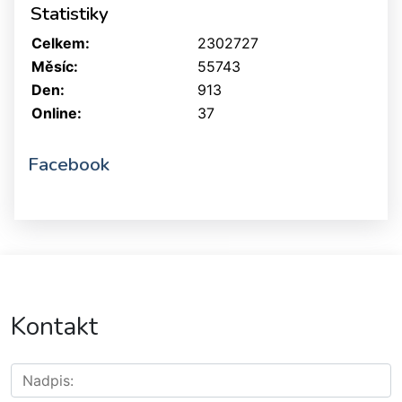
Statistiky
Celkem:
2302727
Měsíc:
55743
Den:
913
Online:
37
Facebook
Kontakt