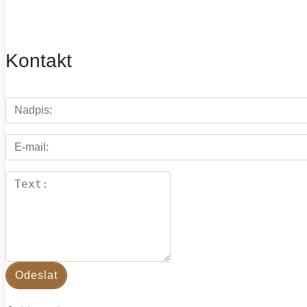
Kontakt