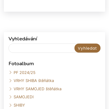
Vyhledávání
Fotoalbum
PF 2024/25
VRHY SHIBA štěňátka
VRHY SAMOJED štěňátka
SAMOJEDI
SHIBY