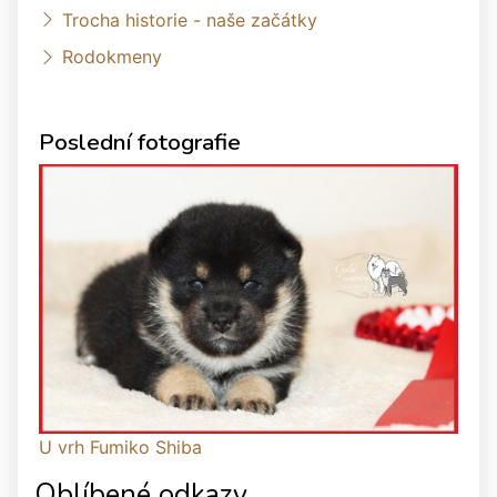
Trocha historie - naše začátky
Rodokmeny
Poslední fotografie
U vrh Fumiko Shiba
Oblíbené odkazy