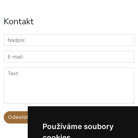
Kontakt
Používáme soubory
cookies