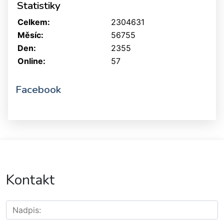
Statistiky
Celkem:
2304631
Měsíc:
56755
Den:
2355
Online:
57
Facebook
Kontakt